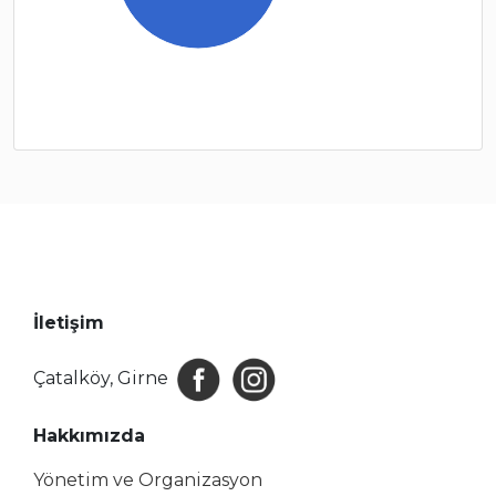
İletişim
Çatalköy, Girne
Hakkımızda
Yönetim ve Organizasyon