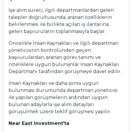
İşe alım süreci, ilgili departmanlardan gelen
talepler doğrultusunda, aranan özelliklerin
belirlenmesi ile birlikte açılan iş ilanlarına
gelen başvuruların toplanmasıyla başlar.
Öncelikle İnsan Kaynakları ve ilgili departman
yöneticisinin kontrolünden geçen
başvurulardan, aranan görev tanımı ve
niteliklere uygun bulunanlar İnsan Kaynakları
Departmanı tarafından görüşmeye davet edilir.
İnsan Kaynakları ve daha sonra uygun
bulunması durumunda departman yöneticisi
ile yapılan görüşmelerin ardından uygun
bulunan adaylarla işe alım detayları
görüşülmek üzere teklif görüşmesi yapılır.
Near East Investment'ta