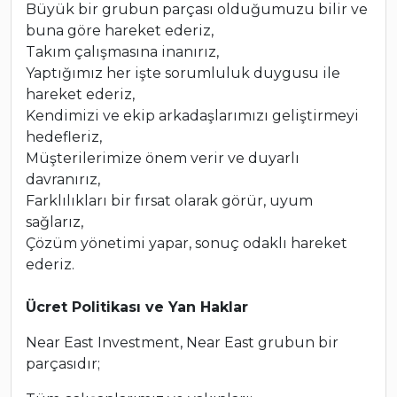
Büyük bir grubun parçası olduğumuzu bilir ve
buna göre hareket ederiz,
Takım çalışmasına inanırız,
Yaptığımız her işte sorumluluk duygusu ile
hareket ederiz,
Kendimizi ve ekip arkadaşlarımızı geliştirmeyi
hedefleriz,
Müşterilerimize önem verir ve duyarlı
davranırız,
Farklılıkları bir fırsat olarak görür, uyum
sağlarız,
Çözüm yönetimi yapar, sonuç odaklı hareket
ederiz.
Ücret Politikası ve Yan Haklar
Near East Investment, Near East grubun bir
parçasıdır;