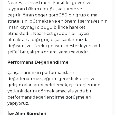
Near East Investment karşılıklı güven ve
saygının hâkim olduğu, katılımın ve
çeşitliliğinin değer gördüğü bir grup olma
stratejisini gütmekte ve en önemli sermayesinin
insan kaynağı olduğu bilince hareket
etmektedir. Near East grubun bir üyesi
olmaktan aldığı güçle çalışanlarımızda
değişimi ve sürekli gelişimi destekleyen adil
şeffaf bir çalışma ortamı yaratmaktadır.
Performans Değerlendirme
Çalışanlarımızın performanslarını
değerlendirmek, eğitim gerekliliklerini ve
gelişim alanlarını belirlemek, iş süreçlerinde
yetkinliklerini görmek amacıyla yılda bir
performans değerlendirme görüşmeleri
yapıyoruz.
İşe Alım Süreçleri