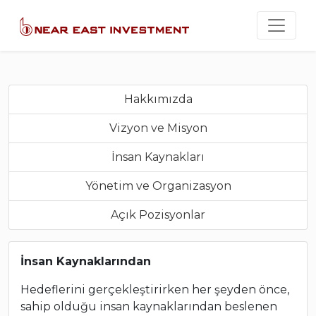
Hakkımızda
Vizyon ve Misyon
İnsan Kaynakları
Yönetim ve Organizasyon
Açık Pozisyonlar
İnsan Kaynaklarından
Hedeflerini gerçekleştirirken her şeyden önce,
sahip olduğu insan kaynaklarından beslenen