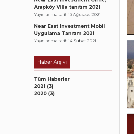
Arapköy Villa tanıtım 2021
Yayınlanma tarihi 5 Ağustos 2021
Near East Investment Mobil
Uygulama Tanıtım 2021
Yayınlanma tarihi 4 Şubat 2021
Haber Arşivi
Tüm Haberler
2021 (3)
2020 (3)