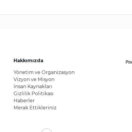
Hakkımızda
Yönetim ve Organizasyon
Vizyon ve Misyon
İnsan Kaynakları
Gizlilik Politikası
Haberler
Merak Ettikleriniz